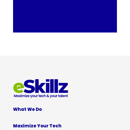
What We Do
Maximize Your Tech