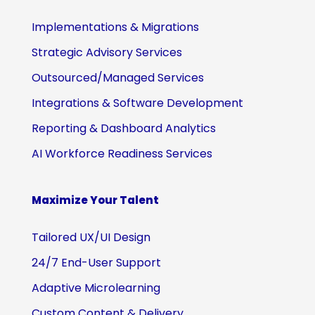
Implementations & Migrations
Strategic Advisory Services
Outsourced/Managed Services
Integrations & Software Development
Reporting & Dashboard Analytics
AI Workforce Readiness Services
Maximize Your Talent
Tailored UX/UI Design
24/7 End-User Support
Adaptive Microlearning
Custom Content & Delivery