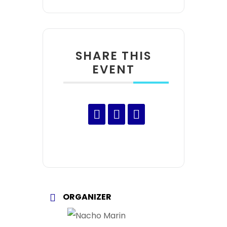
SHARE THIS
EVENT
ORGANIZER