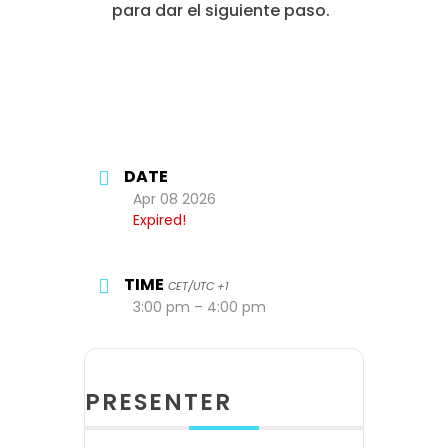
para dar el siguiente paso.
DATE
Apr 08 2026
Expired!
TIME
CET/UTC +1
3:00 pm – 4:00 pm
PRESENTER