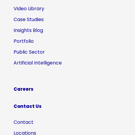
Video Library
Case Studies
Insights Blog
Portfolio
Public Sector
Artificial Intelligence
Careers
Contact Us
Contact
Locations