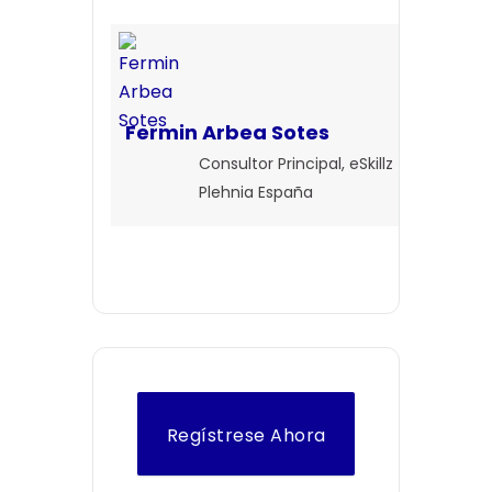
Fermin Arbea Sotes
Consultor Principal, eSkillz
Plehnia España
Regístrese Ahora