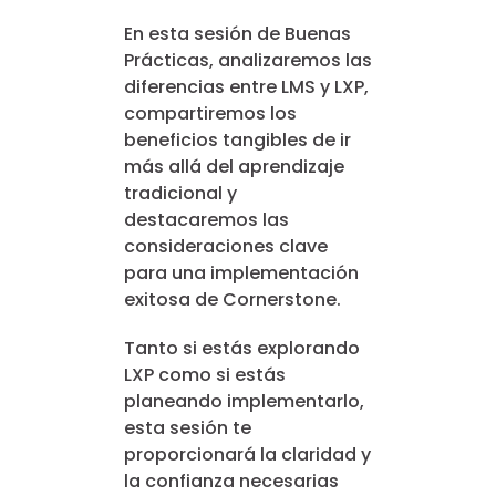
En esta sesión de Buenas
Prácticas, analizaremos las
diferencias entre LMS y LXP,
compartiremos los
beneficios tangibles de ir
más allá del aprendizaje
tradicional y
destacaremos las
consideraciones clave
para una implementación
exitosa de Cornerstone.
Tanto si estás explorando
LXP como si estás
planeando implementarlo,
esta sesión te
proporcionará la claridad y
la confianza necesarias