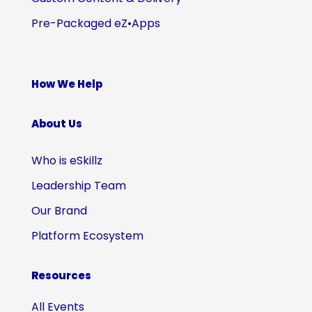
Pre-Packaged eZ•Apps
How We Help
About Us
Who is eSkillz
Leadership Team
Our Brand
Platform Ecosystem
Resources
All Events